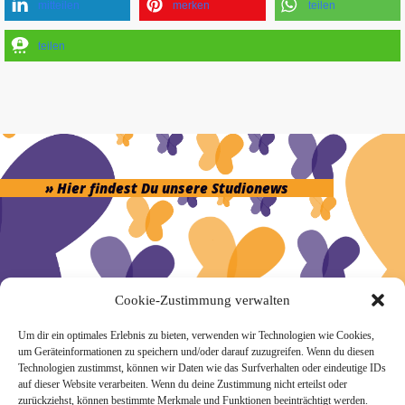
mitteilen
merken
teilen
teilen
» Hier findest Du unsere Studionews
» Unsere Hygienemassnahmen
Cookie-Zustimmung verwalten
Um dir ein optimales Erlebnis zu bieten, verwenden wir Technologien wie Cookies,
um Geräteinformationen zu speichern und/oder darauf zuzugreifen. Wenn du diesen
Technologien zustimmst, können wir Daten wie das Surfverhalten oder eindeutige IDs
auf dieser Website verarbeiten. Wenn du deine Zustimmung nicht erteilst oder
zurückziehst, können bestimmte Merkmale und Funktionen beeinträchtigt werden.