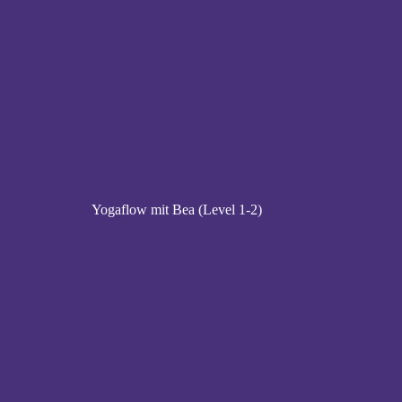
Yogaflow mit Bea (Level 1-2)