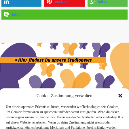
mitteilen
merken
teilen
teilen
» Hier findest Du unsere Studionews
» Unsere Hygienemassnahmen
Cookie-Zustimmung verwalten
Um dir ein optimales Erlebnis zu bieten, verwenden wir Technologien wie Cookies,
um Geräteinformationen zu speichern und/oder darauf zuzugreifen. Wenn du diesen
Technologien zustimmst, können wir Daten wie das Surfverhalten oder eindeutige IDs
auf dieser Website verarbeiten. Wenn du deine Zustimmung nicht erteilst oder
zurückziehst, können bestimmte Merkmale und Funktionen beeinträchtigt werden.