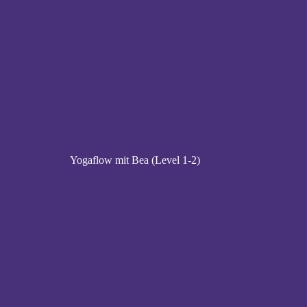
Yogaflow mit Bea (Level 1-2)