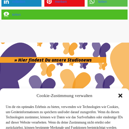
mitteilen
merken
teilen
teilen
» Hier findest Du unsere Studionews
» Unsere Hygienemassnahmen
Cookie-Zustimmung verwalten
Um dir ein optimales Erlebnis zu bieten, verwenden wir Technologien wie Cookies,
um Geräteinformationen zu speichern und/oder darauf zuzugreifen. Wenn du diesen
Technologien zustimmst, können wir Daten wie das Surfverhalten oder eindeutige IDs
auf dieser Website verarbeiten. Wenn du deine Zustimmung nicht erteilst oder
zurückziehst, können bestimmte Merkmale und Funktionen beeinträchtigt werden.