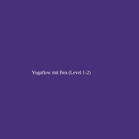
Yogaflow mit Bea (Level 1-2)