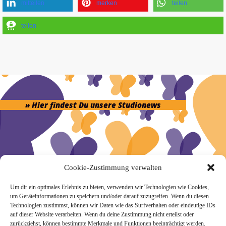
mitteilen
merken
teilen
teilen
» Hier findest Du unsere Studionews
» Unsere Hygienemassnahmen
Cookie-Zustimmung verwalten
Um dir ein optimales Erlebnis zu bieten, verwenden wir Technologien wie Cookies,
um Geräteinformationen zu speichern und/oder darauf zuzugreifen. Wenn du diesen
Technologien zustimmst, können wir Daten wie das Surfverhalten oder eindeutige IDs
auf dieser Website verarbeiten. Wenn du deine Zustimmung nicht erteilst oder
zurückziehst, können bestimmte Merkmale und Funktionen beeinträchtigt werden.