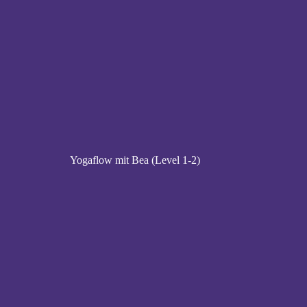
Yogaflow mit Bea (Level 1-2)