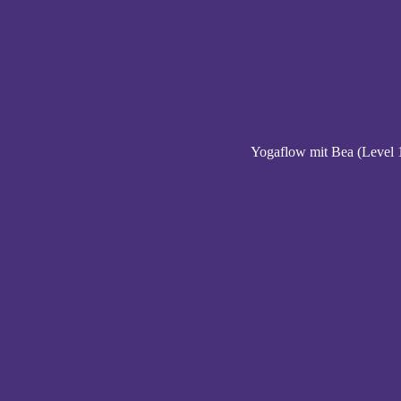
Yogaflow mit Bea (Level 