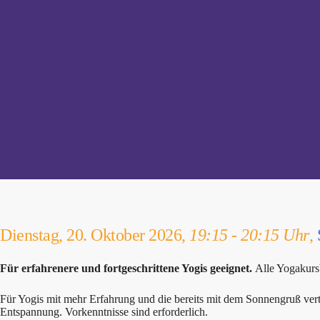
Dienstag, 20. Oktober 2026,
19:15 - 20:15 Uhr
,
Für erfahrenere und fortgeschrittene Yogis geeignet.
Alle Yogakurs
Für Yogis mit mehr Erfahrung und die bereits mit dem Sonnengruß ve
Entspannung. Vorkenntnisse sind erforderlich.