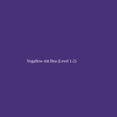
Yogaflow mit Bea (Level 1-2)