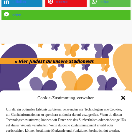
mitteilen
merken
teilen
teilen
» Hier findest Du unsere Studionews
» Unsere Hygienemassnahmen
Cookie-Zustimmung verwalten
Um dir ein optimales Erlebnis zu bieten, verwenden wir Technologien wie Cookies,
um Geräteinformationen zu speichern und/oder darauf zuzugreifen. Wenn du diesen
Technologien zustimmst, können wir Daten wie das Surfverhalten oder eindeutige IDs
auf dieser Website verarbeiten. Wenn du deine Zustimmung nicht erteilst oder
zurückziehst, können bestimmte Merkmale und Funktionen beeinträchtigt werden.