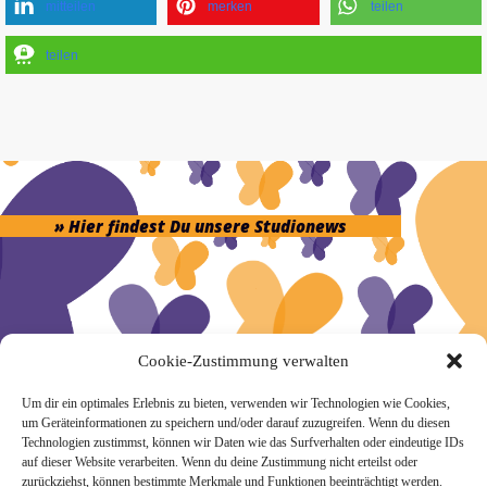
mitteilen
merken
teilen
teilen
» Hier findest Du unsere Studionews
» Unsere Hygienemassnahmen
Cookie-Zustimmung verwalten
Um dir ein optimales Erlebnis zu bieten, verwenden wir Technologien wie Cookies,
um Geräteinformationen zu speichern und/oder darauf zuzugreifen. Wenn du diesen
Technologien zustimmst, können wir Daten wie das Surfverhalten oder eindeutige IDs
auf dieser Website verarbeiten. Wenn du deine Zustimmung nicht erteilst oder
zurückziehst, können bestimmte Merkmale und Funktionen beeinträchtigt werden.