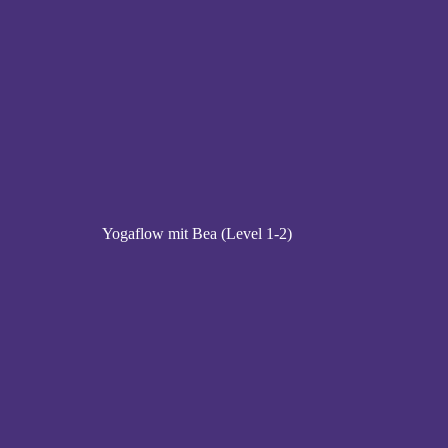
Yogaflow mit Bea (Level 1-2)