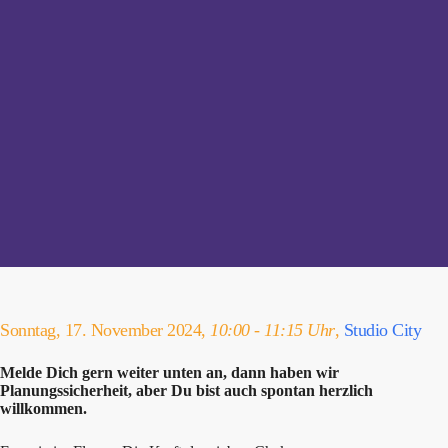
Sonntag, 17. November 2024,
10:00 - 11:15 Uhr
,
Studio City
Melde Dich gern weiter unten an, dann haben wir
Planungssicherheit, aber Du bist auch spontan herzlich
willkommen.