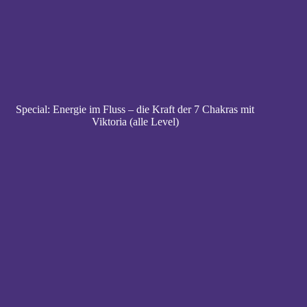
Special: Energie im Fluss – die Kraft der 7 Chakras mit
Viktoria (alle Level)