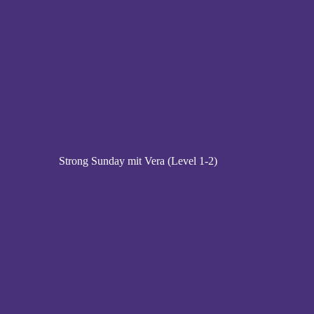
Strong Sunday mit Vera (Level 1-2)