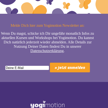
Melde Dich hier zum Yogimotion Newsletter an:
Wenn Du magst, schicke ich Dir ungefähr monatlich Infos zu
aktuellen Kursen und Workshops bei Yogimotion. Du kannst
Dich natürlich jederzeit wieder abmelden. Alle Details zur
Nutzung Deiner Daten findest Du in unserer
Datenschutzerklärung
.