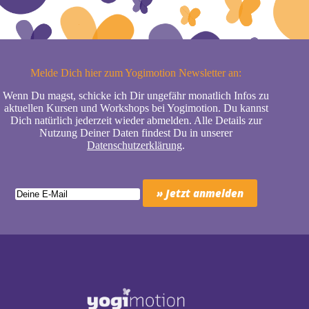
Melde Dich hier zum Yogimotion Newsletter an:
Wenn Du magst, schicke ich Dir ungefähr monatlich Infos zu
aktuellen Kursen und Workshops bei Yogimotion. Du kannst
Dich natürlich jederzeit wieder abmelden. Alle Details zur
Nutzung Deiner Daten findest Du in unserer
Datenschutzerklärung
.