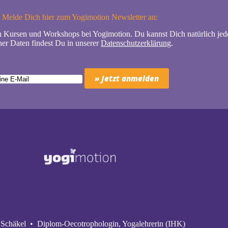
Melde Dich hier zum Yogimotion Newsletter an:
n Kursen und Workshops bei Yogimotion. Du kannst Dich natürlich jede
er Daten findest Du in unserer
Datenschutzerklärung
.
Schäkel • Diplom-Oecotrophologin, Yogalehrerin (IHK)