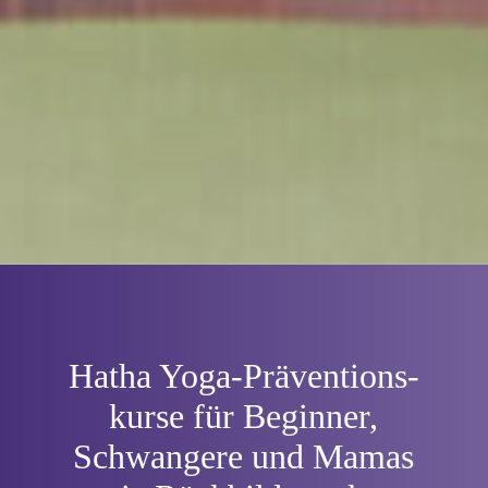
Hatha Yoga-Prä­ventions­
kurse für Beginner,
Schwangere und Mamas