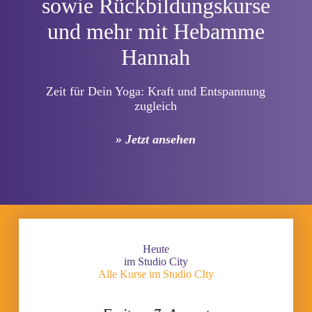
sowie Rückbildungskurse
und mehr mit Hebamme
Hannah
Zeit für Dein Yoga: Kraft und Entspannung
zugleich
» Jetzt ansehen
Heute
im Studio City
Alle Kurse im Studio CIty