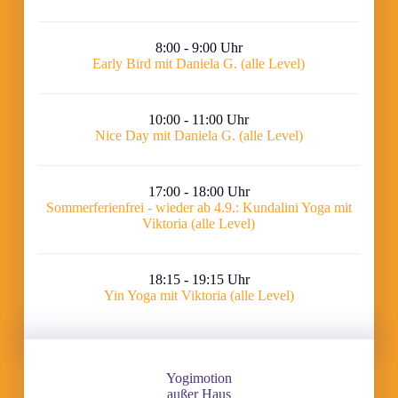
8:00 - 9:00 Uhr
Early Bird mit Daniela G. (alle Level)
10:00 - 11:00 Uhr
Nice Day mit Daniela G. (alle Level)
17:00 - 18:00 Uhr
Sommerferienfrei - wieder ab 4.9.: Kundalini Yoga mit
Viktoria (alle Level)
18:15 - 19:15 Uhr
Yin Yoga mit Viktoria (alle Level)
Yogimotion
außer Haus