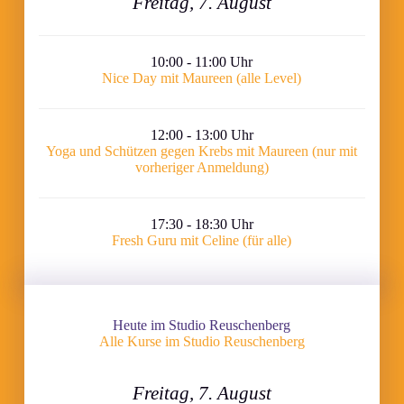
Freitag, 7. August
10:00 - 11:00 Uhr
Nice Day mit Maureen (alle Level)
12:00 - 13:00 Uhr
Yoga und Schützen gegen Krebs mit Maureen (nur mit
vorheriger Anmeldung)
17:30 - 18:30 Uhr
Fresh Guru mit Celine (für alle)
Heute im Studio Reuschenberg
Alle Kurse im Studio Reuschenberg
Freitag, 7. August