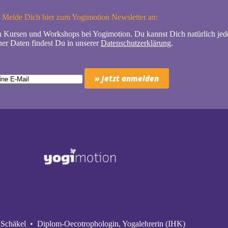
Melde Dich hier zum Yogimotion Newsletter an:
n Kursen und Workshops bei Yogimotion. Du kannst Dich natürlich jede
er Daten findest Du in unserer
Datenschutzerklärung
.
Schäkel • Diplom-Oecotrophologin, Yogalehrerin (IHK)