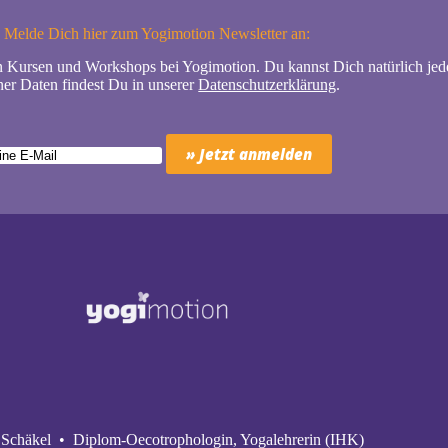
Melde Dich hier zum Yogimotion Newsletter an:
n Kursen und Workshops bei Yogimotion. Du kannst Dich natürlich jede
er Daten findest Du in unserer
Datenschutzerklärung
.
Schäkel • Diplom-Oecotrophologin, Yogalehrerin (IHK)