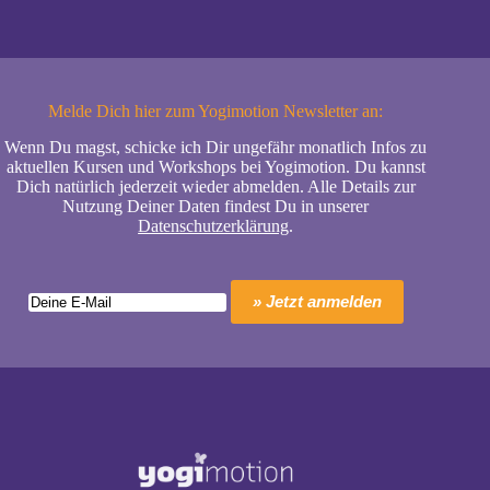
Melde Dich hier zum Yogimotion Newsletter an:
Wenn Du magst, schicke ich Dir ungefähr monatlich Infos zu
aktuellen Kursen und Workshops bei Yogimotion. Du kannst
Dich natürlich jederzeit wieder abmelden. Alle Details zur
Nutzung Deiner Daten findest Du in unserer
Datenschutzerklärung
.