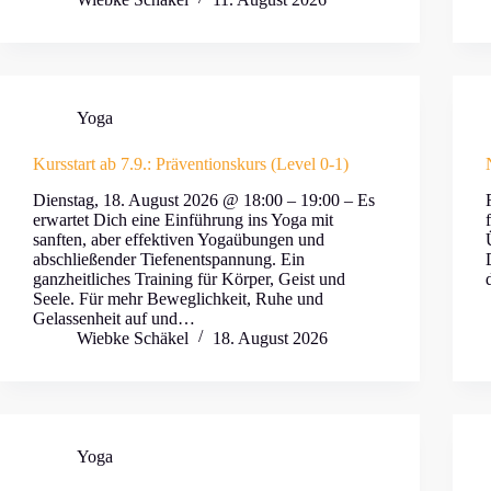
Yoga
Kursstart ab 7.9.: Präventionskurs (Level 0-1)
Dienstag, 18. August 2026 @ 18:00 – 19:00 – Es
erwartet Dich eine Einführung ins Yoga mit
sanften, aber effektiven Yogaübungen und
abschließender Tiefenentspannung. Ein
ganzheitliches Training für Körper, Geist und
Seele. Für mehr Beweglichkeit, Ruhe und
Gelassenheit auf und…
Wiebke Schäkel
18. August 2026
Yoga