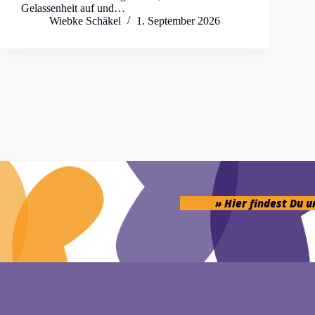
Gelassenheit auf und…
Wiebke Schäkel
1. September 2026
» Hier findest Du 