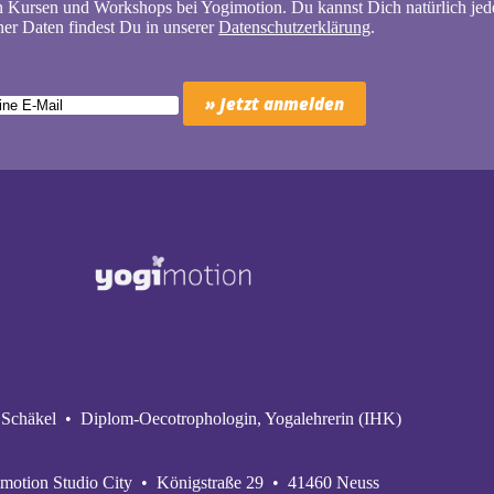
n Kursen und Workshops bei Yogimotion. Du kannst Dich natürlich jede
er Daten findest Du in unserer
Datenschutzerklärung
.
Schäkel • Diplom-Oecotrophologin, Yogalehrerin (IHK)
motion Studio City • Königstraße 29 • 41460 Neuss