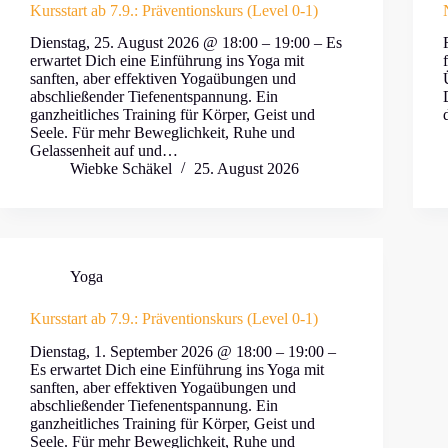
Kursstart ab 7.9.: Präventionskurs (Level 0-1)
Dienstag, 25. August 2026 @ 18:00 – 19:00 – Es
erwartet Dich eine Einführung ins Yoga mit
sanften, aber effektiven Yogaübungen und
abschließender Tiefenentspannung. Ein
ganzheitliches Training für Körper, Geist und
Seele. Für mehr Beweglichkeit, Ruhe und
Gelassenheit auf und…
Wiebke Schäkel
25. August 2026
Yoga
Kursstart ab 7.9.: Präventionskurs (Level 0-1)
Dienstag, 1. September 2026 @ 18:00 – 19:00 –
Es erwartet Dich eine Einführung ins Yoga mit
sanften, aber effektiven Yogaübungen und
abschließender Tiefenentspannung. Ein
ganzheitliches Training für Körper, Geist und
Seele. Für mehr Beweglichkeit, Ruhe und