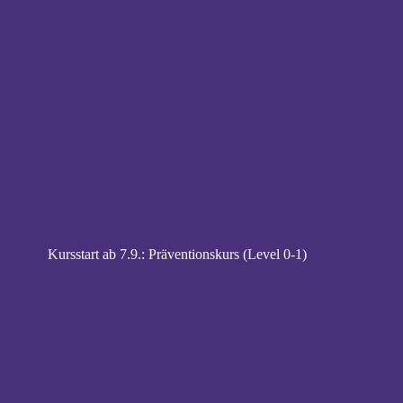
Kursstart ab 7.9.: Präventionskurs (Level 0-1)