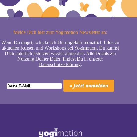
Melde Dich hier zum Yogimotion Newsletter an:
Wenn Du magst, schicke ich Dir ungefähr monatlich Infos zu
aktuellen Kursen und Workshops bei Yogimotion. Du kannst
Dich natürlich jederzeit wieder abmelden. Alle Details zur
Nutzung Deiner Daten findest Du in unserer
Datenschutzerklärung
.