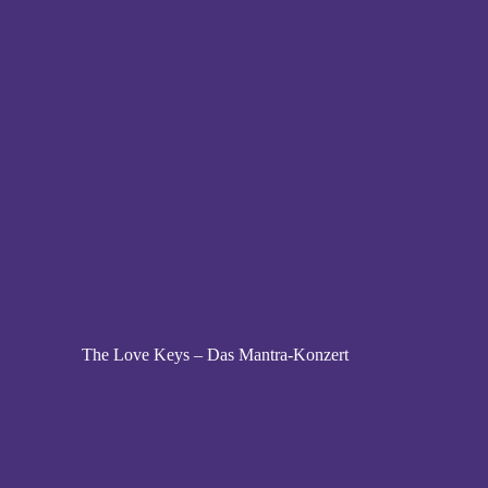
The Love Keys – Das Mantra-Konzert