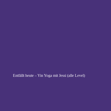
Entfällt heute – Yin Yoga mit Jessi (alle Level)