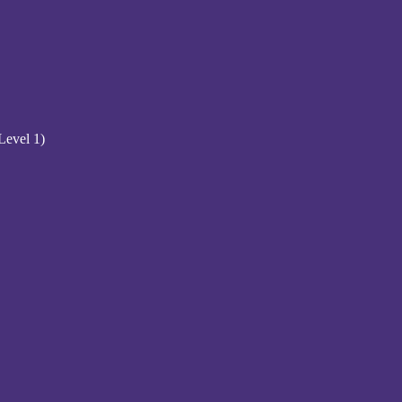
Level 1)