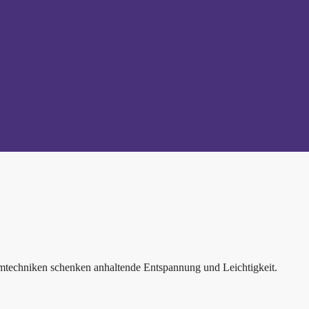
emtechniken schenken anhaltende Entspannung und Leichtigkeit.