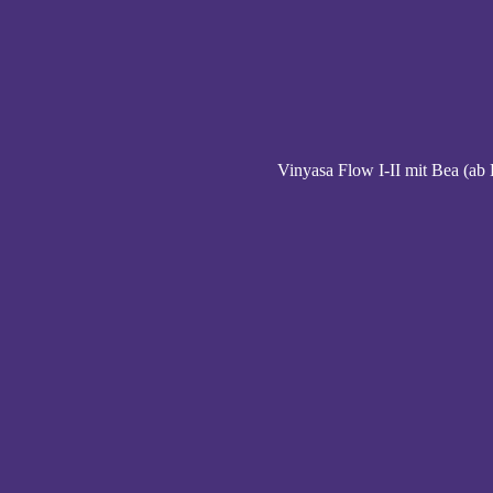
Vinyasa Flow I-II mit Bea (ab 