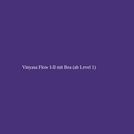
Vinyasa Flow I-II mit Bea (ab Level 1)