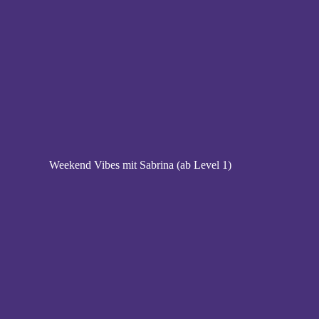
Weekend Vibes mit Sabrina (ab Level 1)