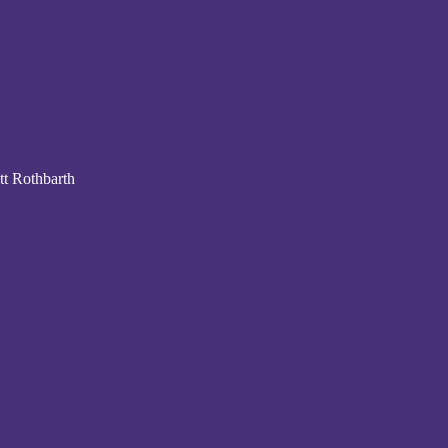
t Rothbarth