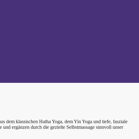
us dem klassischen Hatha Yoga, dem Yin Yoga und tiefe, fasziale
und ergänzen durch die gezielte Selbstmassage sinnvoll unser