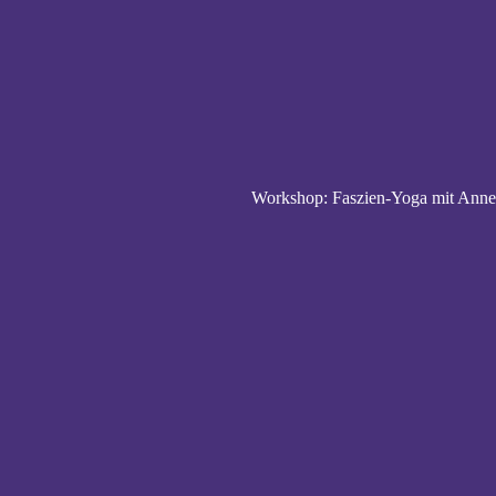
Workshop: Faszien-Yoga mit Annet