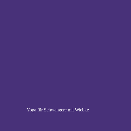
Yoga für Schwangere mit Wiebke