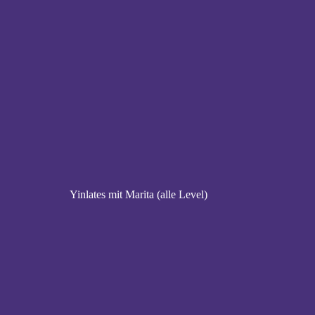
Yinlates mit Marita (alle Level)