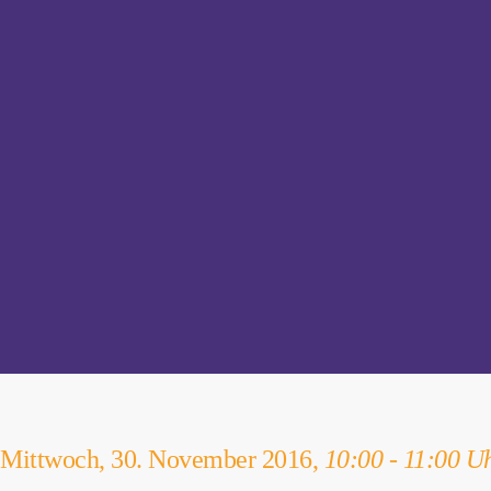
Mittwoch, 30. November 2016,
10:00 - 11:00 U