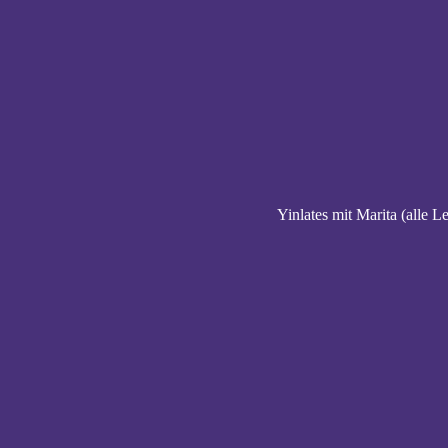
Yinlates mit Marita (alle L