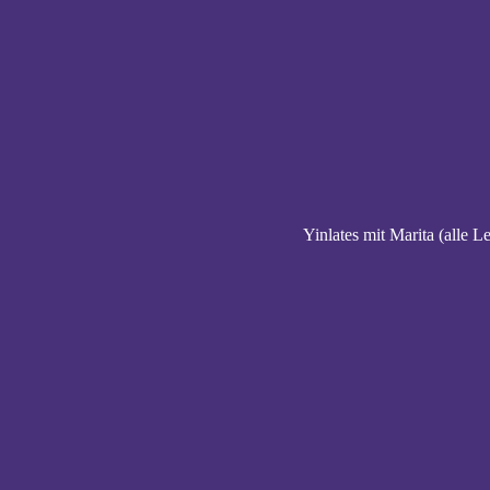
Yinlates mit Marita (alle L