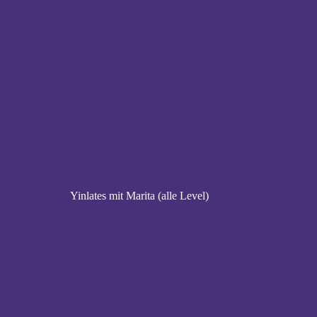
Yinlates mit Marita (alle Level)