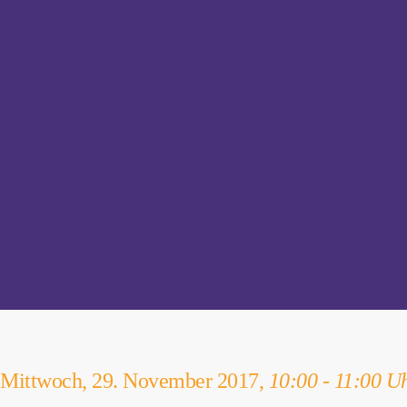
Mittwoch, 29. November 2017,
10:00 - 11:00 U