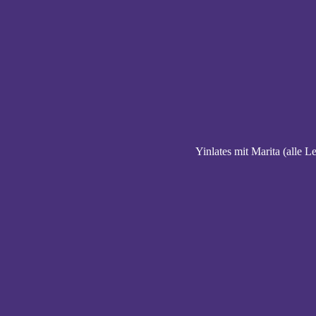
Yinlates mit Marita (alle L