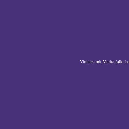
Yinlates mit Marita (alle L