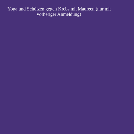
Yoga und Schützen gegen Krebs mit Maureen (nur mit
vorheriger Anmeldung)