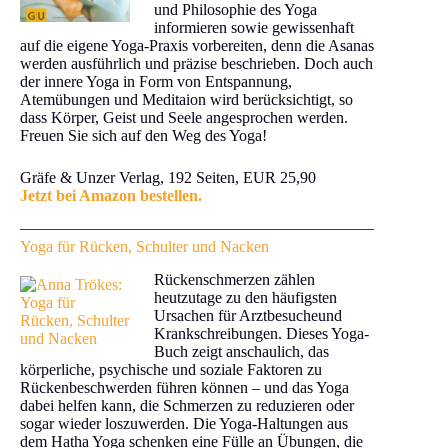
und Philosophie des Yoga
informieren sowie gewissenhaft
auf die eigene Yoga-Praxis vorbereiten, denn die Asanas
werden ausführlich und präzise beschrieben. Doch auch
der innere Yoga in Form von Entspannung,
Atemübungen und Meditaion wird berücksichtigt, so
dass Körper, Geist und Seele angesprochen werden.
Freuen Sie sich auf den Weg des Yoga!
Gräfe & Unzer Verlag, 192 Seiten, EUR 25,90
Jetzt bei Amazon bestellen.
Yoga für Rücken, Schulter und Nacken
Rückenschmerzen zählen
heutzutage zu den häufigsten
Ursachen für Arztbesucheund
Krankschreibungen. Dieses Yoga-
Buch zeigt anschaulich, das
körperliche, psychische und soziale Faktoren zu
Rückenbeschwerden führen können – und das Yoga
dabei helfen kann, die Schmerzen zu reduzieren oder
sogar wieder loszuwerden. Die Yoga-Haltungen aus
dem Hatha Yoga schenken eine Fülle an Übungen, die