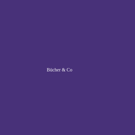
Bücher & Co