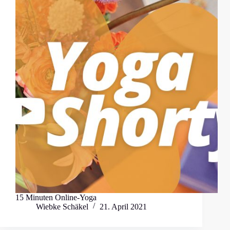
15 Minuten Online-Yoga
Wiebke Schäkel
21. April 2021