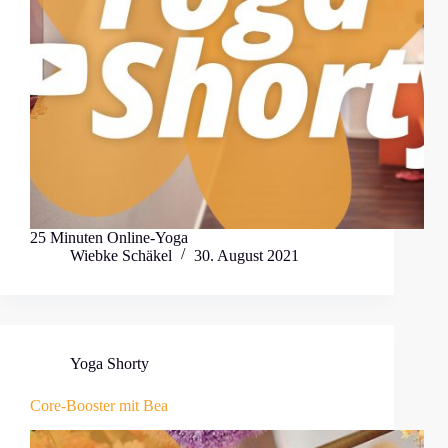
25 Minuten Online-Yoga
Wiebke Schäkel
30. August 2021
Yoga Shorty
Core-Booster mit Bea