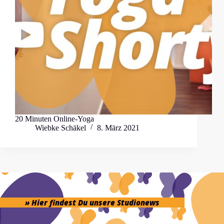
20 Minuten Online-Yoga
Wiebke Schäkel
8. März 2021
» Hier findest Du unsere Studionews