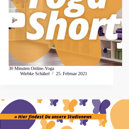
30 Minuten Online-Yoga
Wiebke Schäkel
25. Februar 2021
» Hier findest Du unsere Studionews