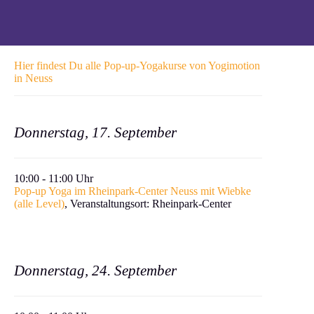
Hier findest Du alle Pop-up-Yogakurse von Yogimotion
in Neuss
Donnerstag, 17. September
10:00 - 11:00 Uhr
Pop-up Yoga im Rheinpark-Center Neuss mit Wiebke
(alle Level)
, Ver­anstal­tung­sort: Rheinpark-Center
Donnerstag, 24. September