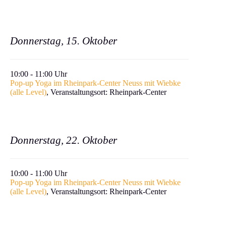
Donnerstag, 15. Oktober
10:00 - 11:00 Uhr
Pop-up Yoga im Rheinpark-Center Neuss mit Wiebke
(alle Level)
, Ver­anstal­tung­sort: Rheinpark-Center
Donnerstag, 22. Oktober
10:00 - 11:00 Uhr
Pop-up Yoga im Rheinpark-Center Neuss mit Wiebke
(alle Level)
, Ver­anstal­tung­sort: Rheinpark-Center