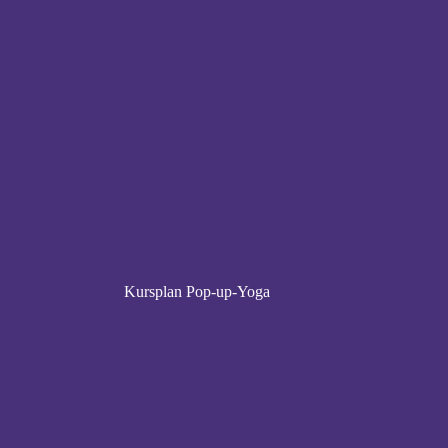
Kursplan Pop-up-Yoga