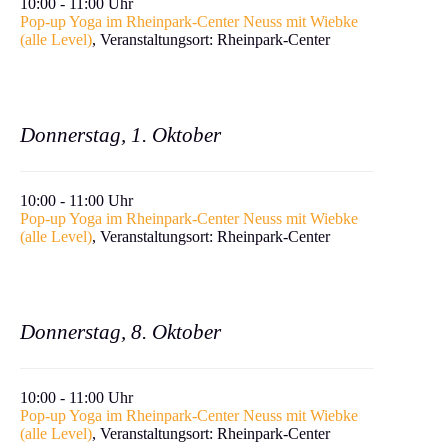
10:00 - 11:00 Uhr
Pop-up Yoga im Rheinpark-Center Neuss mit Wiebke
(alle Level)
, Ver­anstal­tung­sort: Rheinpark-Center
Donnerstag, 1. Oktober
10:00 - 11:00 Uhr
Pop-up Yoga im Rheinpark-Center Neuss mit Wiebke
(alle Level)
, Ver­anstal­tung­sort: Rheinpark-Center
Donnerstag, 8. Oktober
10:00 - 11:00 Uhr
Pop-up Yoga im Rheinpark-Center Neuss mit Wiebke
(alle Level)
, Ver­anstal­tung­sort: Rheinpark-Center