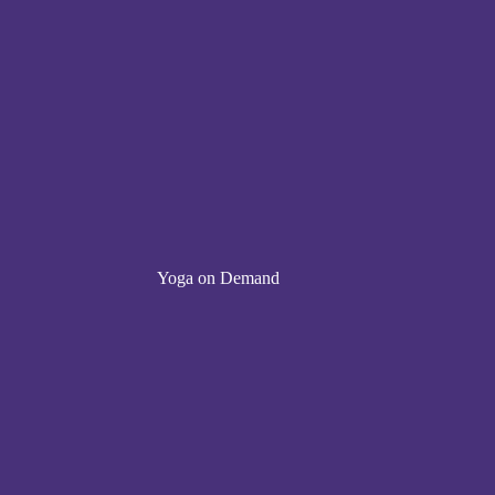
Yoga on Demand