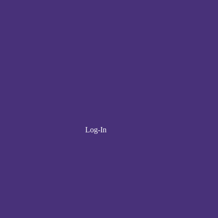
Log-In