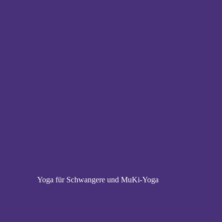
Yoga für Schwangere und MuKi-Yoga