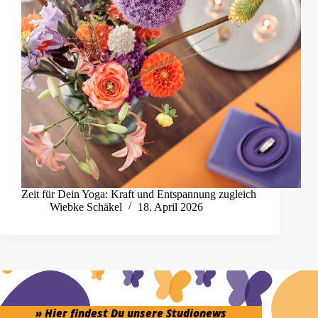
Zeit für Dein Yoga: Kraft und Entspannung zugleich
Wiebke Schäkel
18. April 2026
» Hier findest Du unsere Studionews