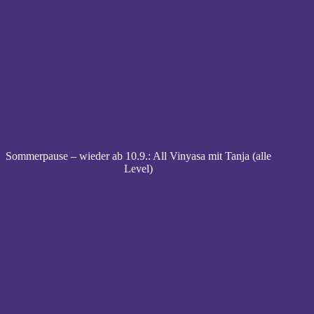
Sommerpause – wieder ab 10.9.: All Vinyasa mit Tanja (alle
Level)