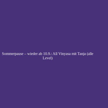
Sommerpause – wieder ab 10.9.: All Vinyasa mit Tanja (alle
Level)