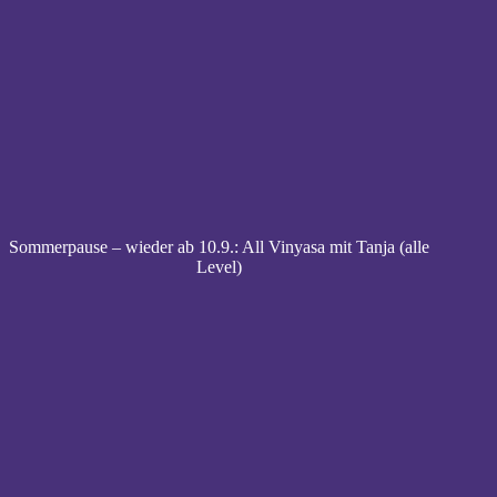
Sommerpause – wieder ab 10.9.: All Vinyasa mit Tanja (alle
Level)