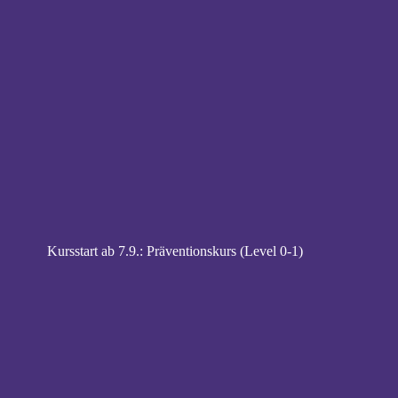
Kursstart ab 7.9.: Präventionskurs (Level 0-1)