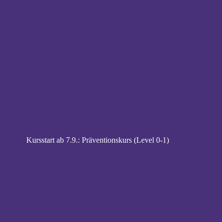
Kursstart ab 7.9.: Präventionskurs (Level 0-1)