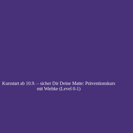
Kursstart ab 10.9. – sicher Dir Deine Matte: Präventionskurs
mit Wiebke (Level 0-1)