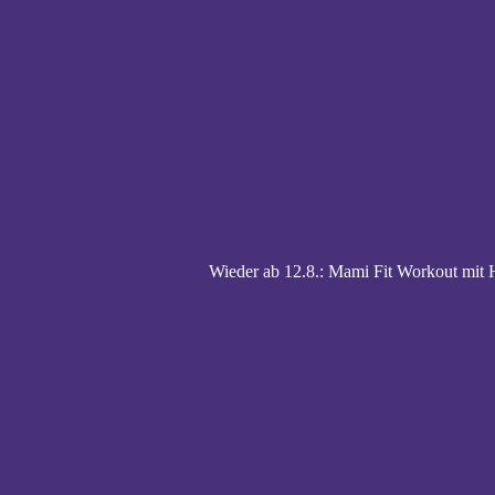
Wieder ab 12.8.: Mami Fit Workout mi