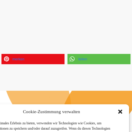
merken
teilen
n
Cookie-Zustimmung verwalten
timales Erlebnis zu bieten, verwenden wir Technologien wie Cookies, um
tionen zu speichern und/oder darauf zuzugreifen. Wenn du diesen Technologien