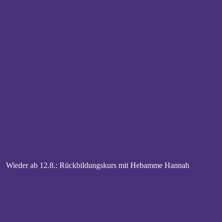
Wieder ab 12.8.: Rückbildungskurs mit Hebamme Hannah